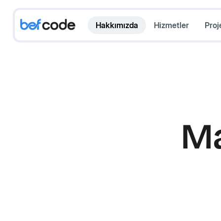
Hakkımızda
Hizmetler
Proj
Ma