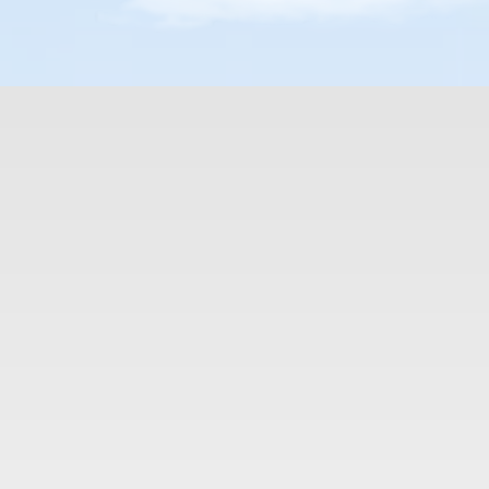
Hizmetleri incele